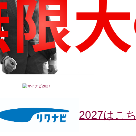
2027はこ